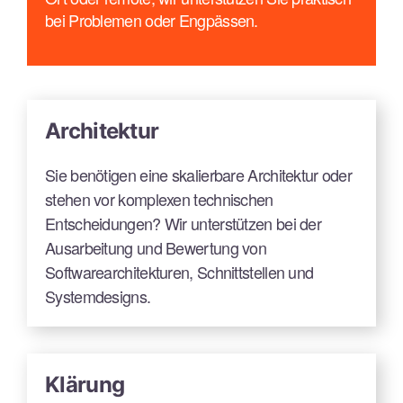
bei Problemen oder Engpässen.
Architektur
Sie benötigen eine skalierbare Architektur oder
stehen vor komplexen technischen
Entscheidungen? Wir unterstützen bei der
Ausarbeitung und Bewertung von
Softwarearchitekturen, Schnittstellen und
Systemdesigns.
Klärung