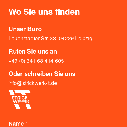
Wo Sie uns finden
Unser Büro
Lauchstädter Str. 33, 04229 Leipzig
Rufen Sie uns an
+49 (0) 341 68 414 605
Oder schreiben Sie uns
info@strickwerk-it.de
*
Name