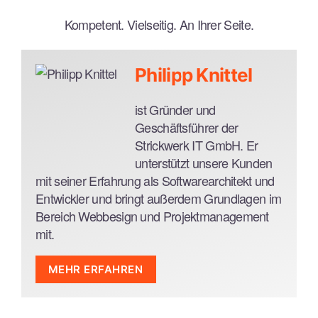
Kompetent. Vielseitig. An Ihrer Seite.
Philipp Knittel
ist Gründer und
Geschäftsführer der
Strickwerk IT GmbH. Er
unterstützt unsere Kunden
mit seiner Erfahrung als Softwarearchitekt und
Entwickler und bringt außerdem Grundlagen im
Bereich Webbesign und Projektmanagement
mit.
MEHR ERFAHREN
Skills