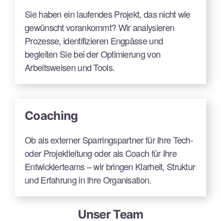
Sie haben ein laufendes Projekt, das nicht wie
gewünscht vorankommt? Wir analysieren
Prozesse, identifizieren Engpässe und
begleiten Sie bei der Optimierung von
Arbeitsweisen und Tools.
Coaching
Ob als externer Sparringspartner für Ihre Tech-
oder Projektleitung oder als Coach für Ihre
Entwicklerteams – wir bringen Klarheit, Struktur
und Erfahrung in Ihre Organisation.
Unser Team