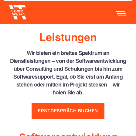
Leistungen
Wir bieten ein breites Spektrum an
Dienstleistungen – von der Softwareentwicklung
über Consulting und Schulungen bis hin zum
Softwaresupport. Egal, ob Sie erst am Anfang
stehen oder mitten im Projekt stecken
–
wir
holen Sie ab.
ERSTGESPRÄCH BUCHEN