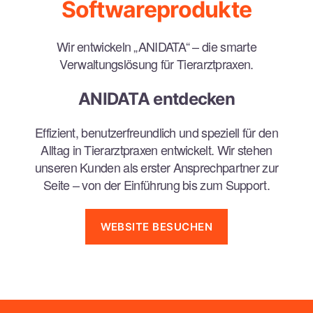
Softwareprodukte
Wir entwickeln „ANIDATA“ – die smarte
Verwaltungslösung für Tierarztpraxen.
ANIDATA entdecken
Effizient, benutzerfreundlich und speziell für den
Alltag in Tierarztpraxen entwickelt. Wir stehen
unseren Kunden als erster Ansprechpartner zur
Seite – von der Einführung bis zum Support.
WEBSITE BESUCHEN