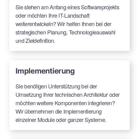
Sie stehen am Anfang eines Softwareprojekts
oder möchten Ihre IT-Landschaft
weiterentwickeln? Wir helfen Ihnen bei der
strategischen Planung, Technologieauswahl
und Zieldefinition.
Implementierung
Sie benötigen Unterstützung bei der
Umsetzung Ihrer technischen Architektur oder
möchten weitere Komponenten integrieren?
Wir übernehmen die Implementierung
einzelner Module oder ganzer Systeme.