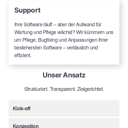
Support
Ihre Software läuft – aber der Aufwand für
Wartung und Pflege wächst? Wir kümmern uns
um Pflege, Bugfixing und Anpassungen Ihrer
bestehenden Software – verlässlich und
effizient.
Unser Ansatz
Strukturiert. Transparent. Zielgerichtet.
Kick-off
Konzeption